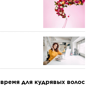
 время для кудрявых волос