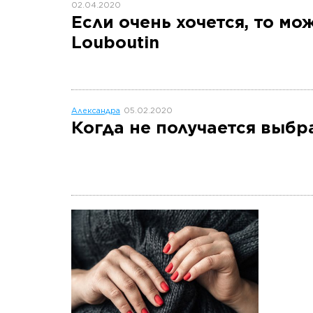
02.04.2020
Если очень хочется, то м
Louboutin
Александра
05.02.2020
Когда не получается выбр