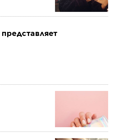
S представляет