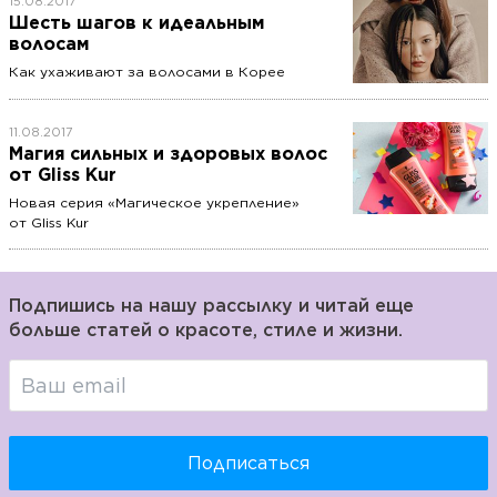
15.08.2017
Шесть шагов к идеальным
волосам
Как ухаживают за волосами в Корее
11.08.2017
Магия сильных и здоровых волос
от Gliss Kur
Новая серия «Магическое укрепление»
от Gliss Kur
Подпишись на нашу рассылку и читай еще
больше статей о красоте, стиле и жизни.
Подписаться