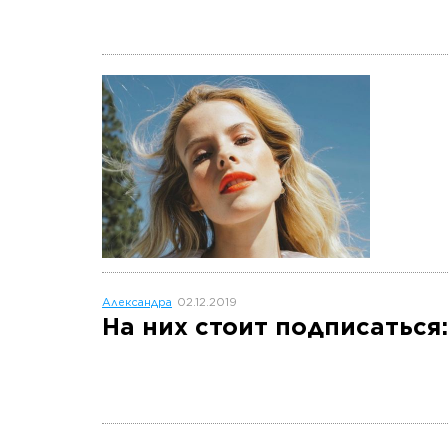
Александра
02.12.2019
На них стоит подписаться