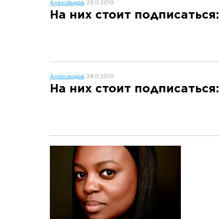
Александра
29.11.2019
На них стоит подписатьс
Александра
28.11.2019
На них стоит подписаться