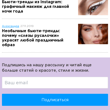
Бьюти-тренды из Instagram:
графичный макияж для главной
ночи года
Александра
27.11.2019
Необычные бьюти-тренды:
почему «слезы русалочки»
украсят любой праздничный
образ
Подпишись на нашу рассылку и читай еще
больше статей о красоте, стиле и жизни.
Подписаться