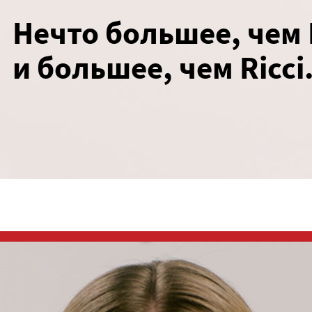
Нечто большее, чем 
и большее, чем Ricci